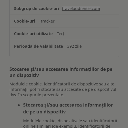
travelaudience.com
_tracker
Terț
392 zile
Stocarea și/sau accesarea informațiilor de pe
un dispozitiv
Modulele cookie, identificatorii de dispozitive sau alte
informații pot fi stocate sau accesate de pe dispozitivul
dvs. în scopurile prezentate.
Stocarea și/sau accesarea informațiilor
de pe un dispozitiv
Modulele cookie, dispozitivele sau identificatorii
online similari (de exemplu, identificatorii de