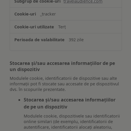
travelaudience.com
_tracker
Terț
392 zile
Stocarea și/sau accesarea informațiilor de pe
un dispozitiv
Modulele cookie, identificatorii de dispozitive sau alte
informații pot fi stocate sau accesate de pe dispozitivul
dvs. în scopurile prezentate.
Stocarea și/sau accesarea informațiilor
de pe un dispozitiv
Modulele cookie, dispozitivele sau identificatorii
online similari (de exemplu, identificatorii de
autentificare, identificatorii alocați aleatoriu,