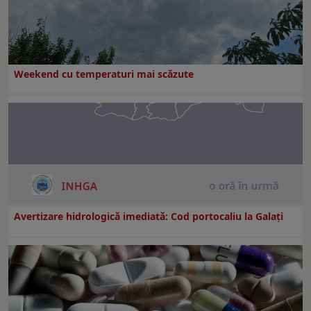
Weekend cu temperaturi mai scăzute
Avertizare hidrologică imediată: Cod portocaliu la Galaţi