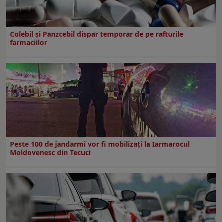
Colebil și Panzcebil dispar temporar de pe rafturile
farmaciilor
Peste 100 de jandarmi vor fi mobilizați la Iarmarocul
Moldovenesc din Tecuci