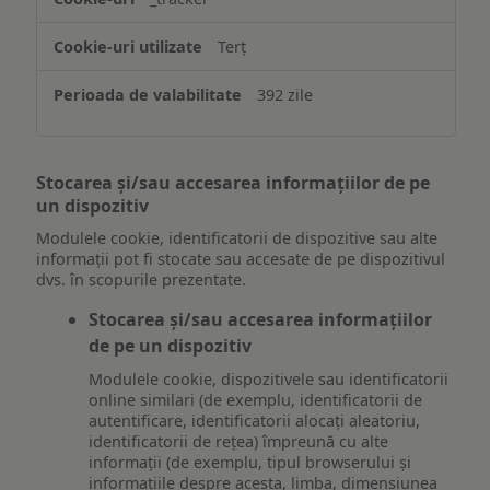
Terț
392 zile
Stocarea și/sau accesarea informațiilor de pe
un dispozitiv
Modulele cookie, identificatorii de dispozitive sau alte
informații pot fi stocate sau accesate de pe dispozitivul
dvs. în scopurile prezentate.
Stocarea și/sau accesarea informațiilor
de pe un dispozitiv
Modulele cookie, dispozitivele sau identificatorii
online similari (de exemplu, identificatorii de
autentificare, identificatorii alocați aleatoriu,
identificatorii de rețea) împreună cu alte
informații (de exemplu, tipul browserului și
informațiile despre acesta, limba, dimensiunea