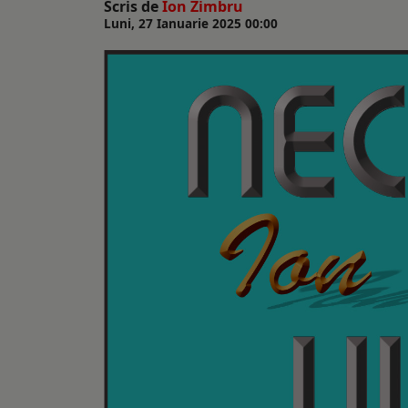
Scris de
Ion Zimbru
Luni, 27 Ianuarie 2025 00:00