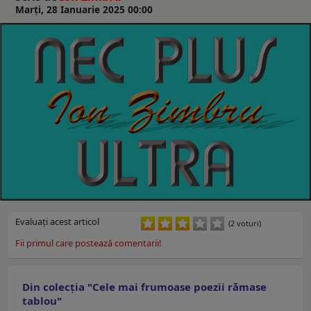
Marți, 28 Ianuarie 2025 00:00
Evaluaţi acest articol
(2 voturi)
Fii primul care postează comentarii!
Din colecția "Cele mai frumoase poezii rămase
tablou"