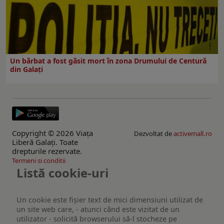
Un bărbat a fost găsit mort în zona Drumului de Centură
din Galați
Copyright © 2026 Viaţa
Dezvoltat de
activemall.ro
Liberă Galaţi. Toate
drepturile rezervate.
Termeni si conditii
Listă cookie-uri
Un cookie este fişier text de mici dimensiuni utilizat de
un site web care, - atunci când este vizitat de un
utilizator - solicită browserului să-l stocheze pe