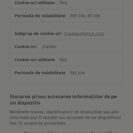
Terț
365 zile, 89 zile
travelaudience.com
_tracker
Terț
392 zile
Stocarea și/sau accesarea informațiilor de pe
un dispozitiv
Modulele cookie, identificatorii de dispozitive sau alte
informații pot fi stocate sau accesate de pe dispozitivul
dvs. în scopurile prezentate.