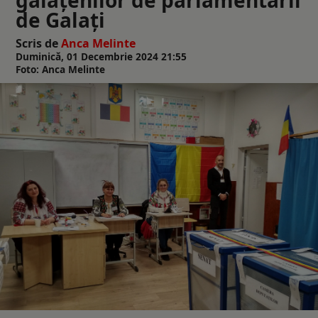
de Galați
Scris de
Anca Melinte
Duminică, 01 Decembrie 2024 21:55
Foto: Anca Melinte