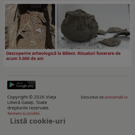
Descoperire arheologică la Băleni. Ritualuri funerare de
acum 5.000 de ani
Copyright © 2026 Viaţa
Dezvoltat de
activemall.ro
Liberă Galaţi. Toate
drepturile rezervate.
Termeni si conditii
Listă cookie-uri