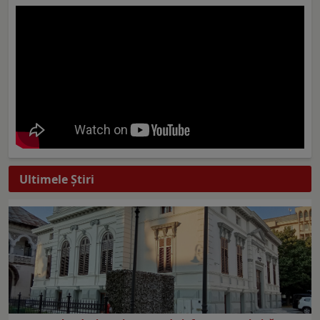
Ultimele Ştiri