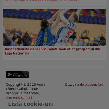
Baschetbaliștii de la CSM Galați și-au aflat programul din
Liga Națională
Copyright © 2026 Viaţa
Dezvoltat de
activemall.ro
Liberă Galaţi. Toate
drepturile rezervate.
Termeni si conditii
Listă cookie-uri