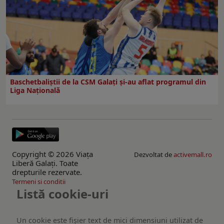
Baschetbaliștii de la CSM Galați și-au aflat programul din
Liga Națională
Copyright © 2026 Viaţa
Dezvoltat de
activemall.ro
Liberă Galaţi. Toate
drepturile rezervate.
Termeni si conditii
Listă cookie-uri
Un cookie este fişier text de mici dimensiuni utilizat de