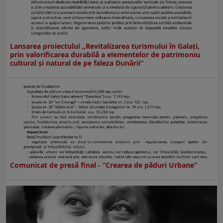
Lansarea proiectului „Revitalizarea turismului în Galați,
prin valorificarea durabilă a elementelor de patrimoniu
cultural și natural de pe faleza Dunării”
Comunicat de presă final - ”Crearea de păduri Urbane”