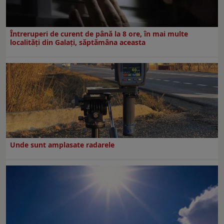
Întreruperi de curent de până la 8 ore, în mai multe
localități din Galați, săptămâna aceasta
Unde sunt amplasate radarele