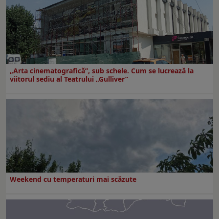
„Arta cinematografică”, sub schele. Cum se lucrează la
viitorul sediu al Teatrului „Gulliver”
Weekend cu temperaturi mai scăzute