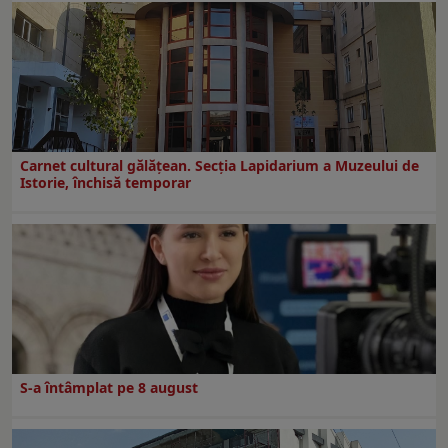
Carnet cultural gălăţean. Secţia Lapidarium a Muzeului de
Istorie, închisă temporar
S-a întâmplat pe 8 august