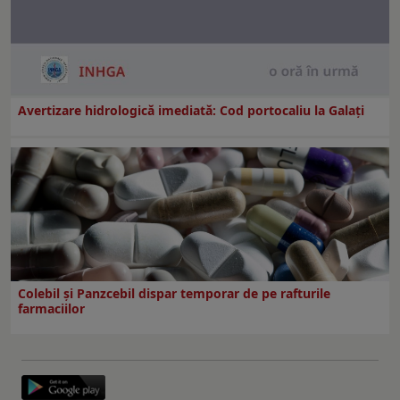
Avertizare hidrologică imediată: Cod portocaliu la Galaţi
Colebil și Panzcebil dispar temporar de pe rafturile
farmaciilor