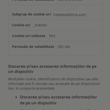
travelaudience.com
_tracker
Terț
392 zile
Stocarea și/sau accesarea informațiilor de pe
un dispozitiv
Modulele cookie, identificatorii de dispozitive sau alte
informații pot fi stocate sau accesate de pe dispozitivul
dvs. în scopurile prezentate.
Stocarea și/sau accesarea informațiilor
de pe un dispozitiv