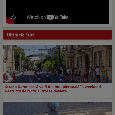
Ultimele Ştiri
Strada Domnească va fi din nou pietonală în weekend.
Restricţii de trafic şi trasee deviate