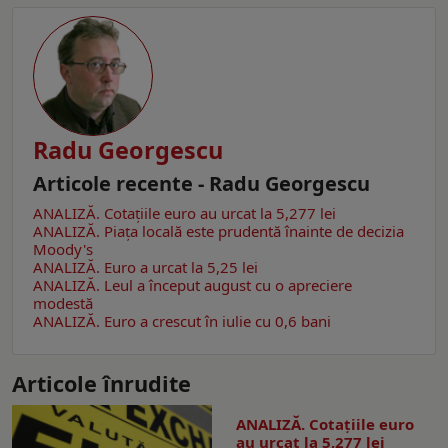
Radu Georgescu
Articole recente - Radu Georgescu
ANALIZĂ. Cotațiile euro au urcat la 5,277 lei
ANALIZĂ. Piața locală este prudentă înainte de decizia
Moody's
ANALIZĂ. Euro a urcat la 5,25 lei
ANALIZĂ. Leul a început august cu o apreciere
modestă
ANALIZĂ. Euro a crescut în iulie cu 0,6 bani
Articole înrudite
ANALIZĂ. Cotațiile euro
au urcat la 5,277 lei