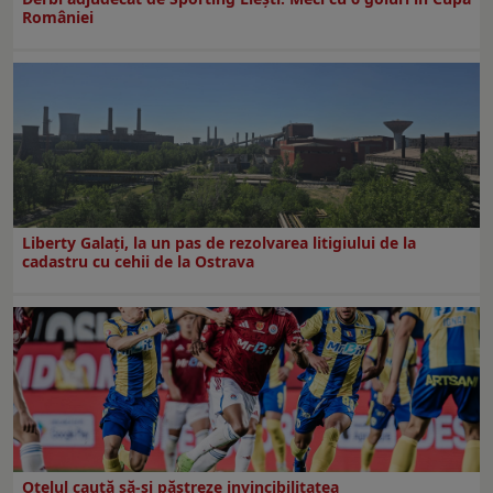
României
Liberty Galați, la un pas de rezolvarea litigiului de la
cadastru cu cehii de la Ostrava
Oțelul caută să-și păstreze invincibilitatea