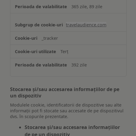
365 zile, 89 zile
travelaudience.com
_tracker
Terț
392 zile
Stocarea și/sau accesarea informațiilor de pe
un dispozitiv
Modulele cookie, identificatorii de dispozitive sau alte
informații pot fi stocate sau accesate de pe dispozitivul
dvs. în scopurile prezentate.
Stocarea și/sau accesarea informațiilor
de pe un dispozitiv