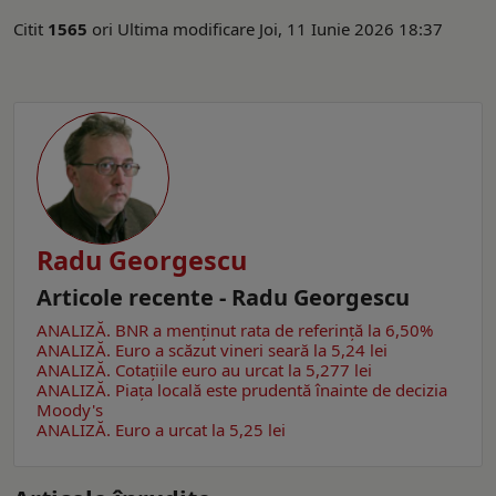
Citit
1565
ori
Ultima modificare Joi, 11 Iunie 2026 18:37
Radu Georgescu
Articole recente - Radu Georgescu
ANALIZĂ. BNR a menținut rata de referință la 6,50%
ANALIZĂ. Euro a scăzut vineri seară la 5,24 lei
ANALIZĂ. Cotațiile euro au urcat la 5,277 lei
ANALIZĂ. Piața locală este prudentă înainte de decizia
Moody's
ANALIZĂ. Euro a urcat la 5,25 lei