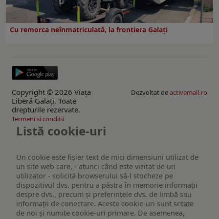
Cu remorca neînmatriculată, la frontiera Galați
Copyright © 2026 Viaţa
Dezvoltat de
activemall.ro
Liberă Galaţi. Toate
drepturile rezervate.
Termeni si conditii
Listă cookie-uri
Un cookie este fişier text de mici dimensiuni utilizat de
un site web care, - atunci când este vizitat de un
utilizator - solicită browserului să-l stocheze pe
dispozitivul dvs. pentru a păstra în memorie informații
despre dvs., precum și preferințele dvs. de limbă sau
informații de conectare. Aceste cookie-uri sunt setate
de noi și numite cookie-uri primare. De asemenea,