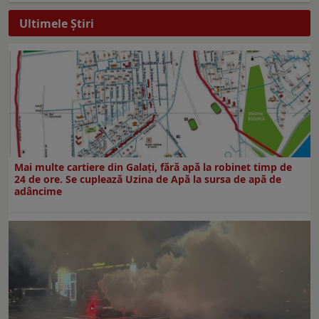
Ultimele Ştiri
Mai multe cartiere din Galați, fără apă la robinet timp de
24 de ore. Se cuplează Uzina de Apă la sursa de apă de
adâncime