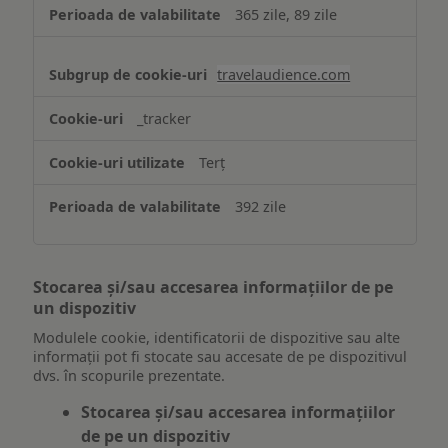
365 zile, 89 zile
travelaudience.com
_tracker
Terț
392 zile
Stocarea și/sau accesarea informațiilor de pe
un dispozitiv
Modulele cookie, identificatorii de dispozitive sau alte
informații pot fi stocate sau accesate de pe dispozitivul
dvs. în scopurile prezentate.
Stocarea și/sau accesarea informațiilor
de pe un dispozitiv