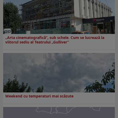
„Arta cinematografică”, sub schele. Cum se lucrează la
viitorul sediu al Teatrului „Gulliver”
Weekend cu temperaturi mai scăzute