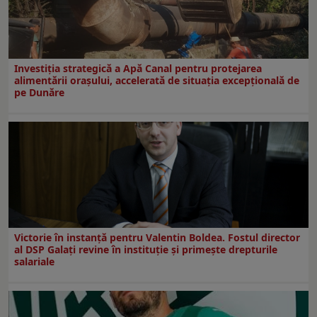
Investiția strategică a Apă Canal pentru protejarea
alimentării orașului, accelerată de situația excepțională de
pe Dunăre
Victorie în instanță pentru Valentin Boldea. Fostul director
al DSP Galați revine în instituție și primește drepturile
salariale