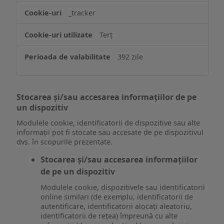
_tracker
Terț
392 zile
Stocarea și/sau accesarea informațiilor de pe
un dispozitiv
Modulele cookie, identificatorii de dispozitive sau alte
informații pot fi stocate sau accesate de pe dispozitivul
dvs. în scopurile prezentate.
Stocarea și/sau accesarea informațiilor
de pe un dispozitiv
Modulele cookie, dispozitivele sau identificatorii
online similari (de exemplu, identificatorii de
autentificare, identificatorii alocați aleatoriu,
identificatorii de rețea) împreună cu alte