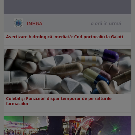
Avertizare hidrologică imediată: Cod portocaliu la Galaţi
Colebil și Panzcebil dispar temporar de pe rafturile
farmaciilor