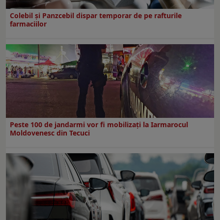
Colebil și Panzcebil dispar temporar de pe rafturile
farmaciilor
Peste 100 de jandarmi vor fi mobilizați la Iarmarocul
Moldovenesc din Tecuci