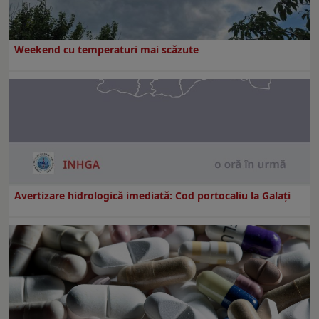
Weekend cu temperaturi mai scăzute
Avertizare hidrologică imediată: Cod portocaliu la Galaţi