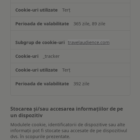
Terț
365 zile, 89 zile
travelaudience.com
_tracker
Terț
392 zile
Stocarea și/sau accesarea informațiilor de pe
un dispozitiv
Modulele cookie, identificatorii de dispozitive sau alte
informații pot fi stocate sau accesate de pe dispozitivul
dvs. în scopurile prezentate.