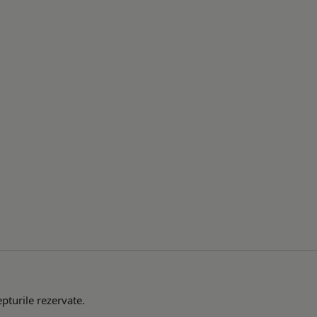
pturile rezervate.