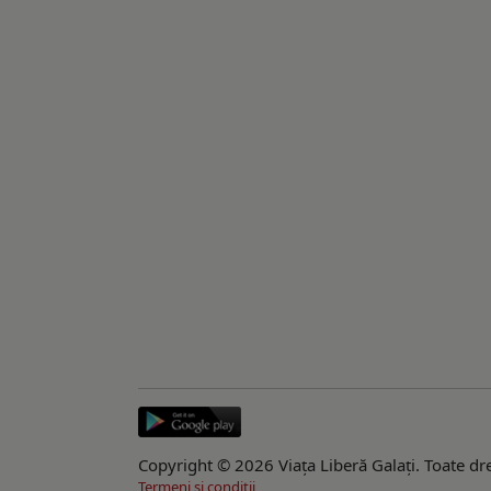
Copyright © 2026 Viaţa Liberă Galaţi. Toate dre
Termeni si conditii