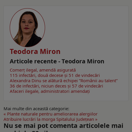
Teodora Miron
Articole recente - Teodora Miron
Comerț ilegal, amendă asigurată
115 infectări, două decese și 51 de vindecări
Alexandra Dinu se alătură echipei ”Românii au talent”
36 de infectări, niciun deces și 57 de vindecări
Afaceri ilegale, administratori amendați
Mai multe din această categorie:
« Plante naturale pentru ameliorarea alergiilor
Atribuire lucrări la morga Spitalului Județean »
Nu se mai pot comenta articolele mai