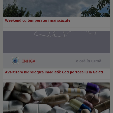
Weekend cu temperaturi mai scăzute
Avertizare hidrologică imediată: Cod portocaliu la Galaţi