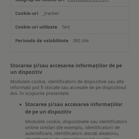
_tracker
Terț
392 zile
Stocarea și/sau accesarea informațiilor de pe
un dispozitiv
Modulele cookie, identificatorii de dispozitive sau alte
informații pot fi stocate sau accesate de pe dispozitivul
dvs. în scopurile prezentate.
Stocarea și/sau accesarea informațiilor
de pe un dispozitiv
Modulele cookie, dispozitivele sau identificatorii
online similari (de exemplu, identificatorii de
autentificare, identificatorii alocați aleatoriu,