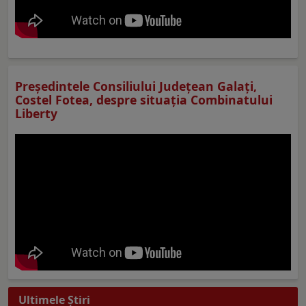
Preşedintele Consiliului Judeţean Galaţi,
Costel Fotea, despre situaţia Combinatului
Liberty
Ultimele Ştiri