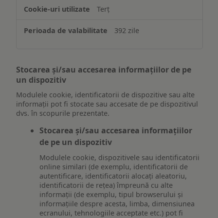
Terț
392 zile
Stocarea și/sau accesarea informațiilor de pe
un dispozitiv
Modulele cookie, identificatorii de dispozitive sau alte
informații pot fi stocate sau accesate de pe dispozitivul
dvs. în scopurile prezentate.
Stocarea și/sau accesarea informațiilor
de pe un dispozitiv
Modulele cookie, dispozitivele sau identificatorii
online similari (de exemplu, identificatorii de
autentificare, identificatorii alocați aleatoriu,
identificatorii de rețea) împreună cu alte
informații (de exemplu, tipul browserului și
informațiile despre acesta, limba, dimensiunea
ecranului, tehnologiile acceptate etc.) pot fi