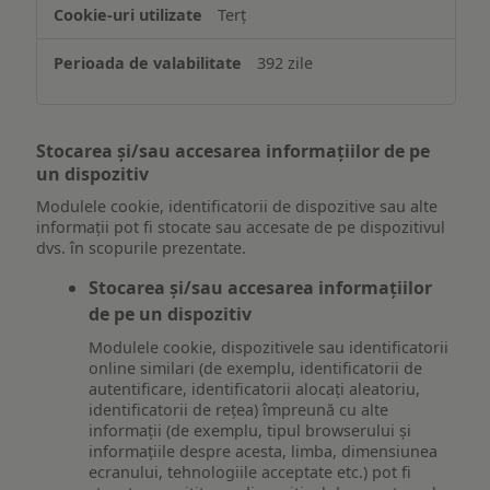
Terț
392 zile
Stocarea și/sau accesarea informațiilor de pe
un dispozitiv
Modulele cookie, identificatorii de dispozitive sau alte
informații pot fi stocate sau accesate de pe dispozitivul
dvs. în scopurile prezentate.
Stocarea și/sau accesarea informațiilor
de pe un dispozitiv
Modulele cookie, dispozitivele sau identificatorii
online similari (de exemplu, identificatorii de
autentificare, identificatorii alocați aleatoriu,
identificatorii de rețea) împreună cu alte
informații (de exemplu, tipul browserului și
informațiile despre acesta, limba, dimensiunea
ecranului, tehnologiile acceptate etc.) pot fi