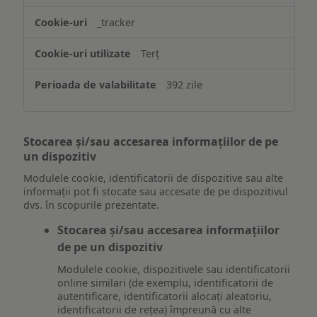
_tracker
Terț
392 zile
Stocarea și/sau accesarea informațiilor de pe
un dispozitiv
Modulele cookie, identificatorii de dispozitive sau alte
informații pot fi stocate sau accesate de pe dispozitivul
dvs. în scopurile prezentate.
Stocarea și/sau accesarea informațiilor
de pe un dispozitiv
Modulele cookie, dispozitivele sau identificatorii
online similari (de exemplu, identificatorii de
autentificare, identificatorii alocați aleatoriu,
identificatorii de rețea) împreună cu alte