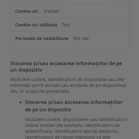
_tracker
Terț
392 zile
Stocarea și/sau accesarea informațiilor de pe
un dispozitiv
Modulele cookie, identificatorii de dispozitive sau alte
informații pot fi stocate sau accesate de pe dispozitivul
dvs. în scopurile prezentate.
Stocarea și/sau accesarea informațiilor
de pe un dispozitiv
Modulele cookie, dispozitivele sau identificatorii
online similari (de exemplu, identificatorii de
autentificare, identificatorii alocați aleatoriu,
identificatorii de rețea) împreună cu alte