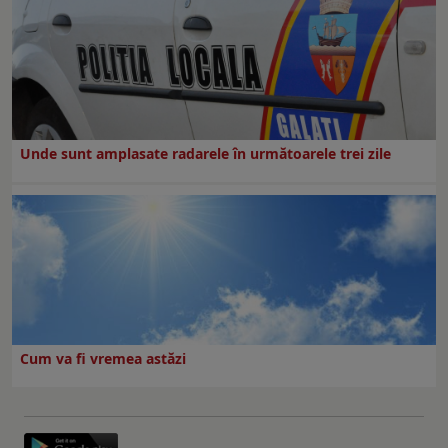
Unde sunt amplasate radarele în următoarele trei zile
Cum va fi vremea astăzi