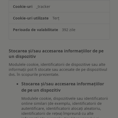
_tracker
Terț
392 zile
Stocarea și/sau accesarea informațiilor de pe
un dispozitiv
Modulele cookie, identificatorii de dispozitive sau alte
informații pot fi stocate sau accesate de pe dispozitivul
dvs. în scopurile prezentate.
Stocarea și/sau accesarea informațiilor
de pe un dispozitiv
Modulele cookie, dispozitivele sau identificatorii
online similari (de exemplu, identificatorii de
autentificare, identificatorii alocați aleatoriu,
identificatorii de rețea) împreună cu alte