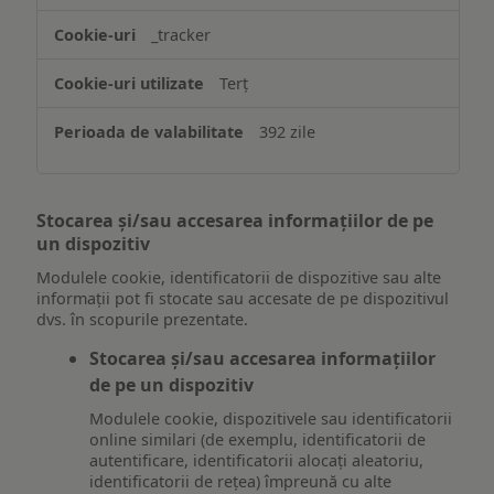
_tracker
Terț
392 zile
Stocarea și/sau accesarea informațiilor de pe
un dispozitiv
Modulele cookie, identificatorii de dispozitive sau alte
informații pot fi stocate sau accesate de pe dispozitivul
dvs. în scopurile prezentate.
Stocarea și/sau accesarea informațiilor
de pe un dispozitiv
Modulele cookie, dispozitivele sau identificatorii
online similari (de exemplu, identificatorii de
autentificare, identificatorii alocați aleatoriu,
identificatorii de rețea) împreună cu alte