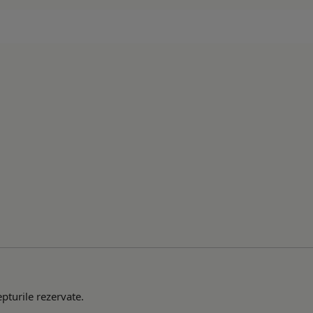
pturile rezervate.