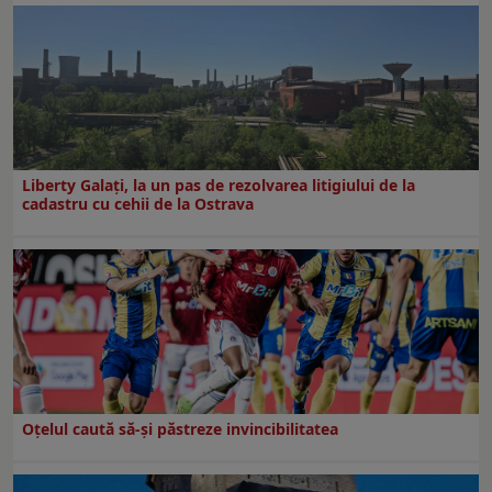
Liberty Galați, la un pas de rezolvarea litigiului de la
cadastru cu cehii de la Ostrava
Oțelul caută să-și păstreze invincibilitatea