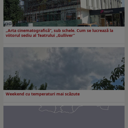
„Arta cinematografică”, sub schele. Cum se lucrează la
viitorul sediu al Teatrului „Gulliver”
Weekend cu temperaturi mai scăzute