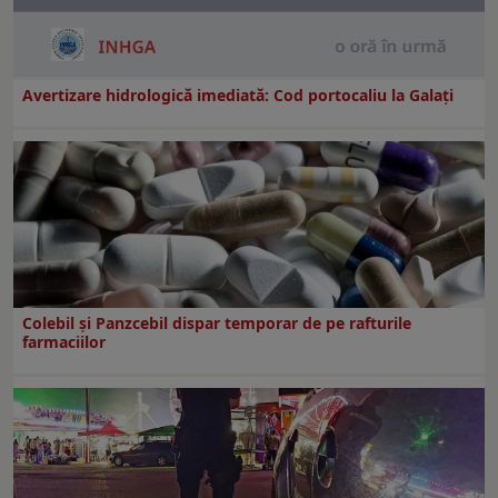
Avertizare hidrologică imediată: Cod portocaliu la Galaţi
Colebil și Panzcebil dispar temporar de pe rafturile
farmaciilor