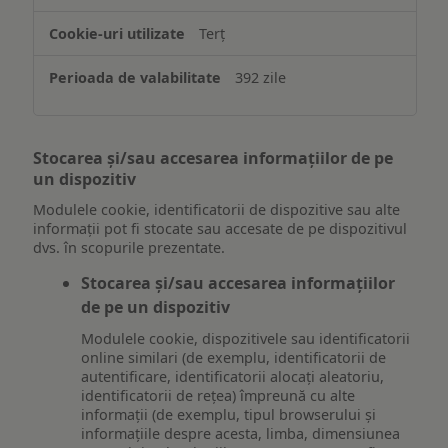
Terț
392 zile
Stocarea și/sau accesarea informațiilor de pe
un dispozitiv
Modulele cookie, identificatorii de dispozitive sau alte
informații pot fi stocate sau accesate de pe dispozitivul
dvs. în scopurile prezentate.
Stocarea și/sau accesarea informațiilor
de pe un dispozitiv
Modulele cookie, dispozitivele sau identificatorii
online similari (de exemplu, identificatorii de
autentificare, identificatorii alocați aleatoriu,
identificatorii de rețea) împreună cu alte
informații (de exemplu, tipul browserului și
informațiile despre acesta, limba, dimensiunea