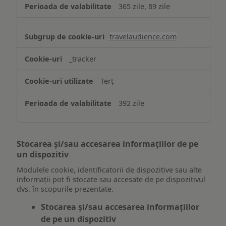
365 zile, 89 zile
travelaudience.com
_tracker
Terț
392 zile
Stocarea și/sau accesarea informațiilor de pe
un dispozitiv
Modulele cookie, identificatorii de dispozitive sau alte
informații pot fi stocate sau accesate de pe dispozitivul
dvs. în scopurile prezentate.
Stocarea și/sau accesarea informațiilor
de pe un dispozitiv