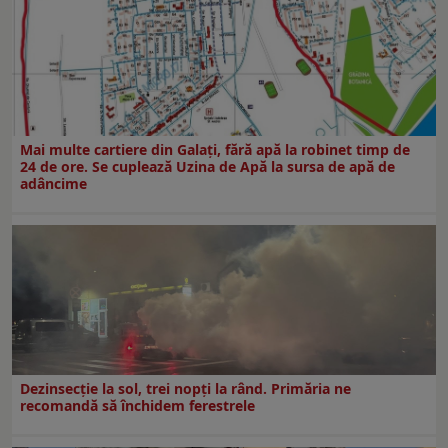
Mai multe cartiere din Galați, fără apă la robinet timp de
24 de ore. Se cuplează Uzina de Apă la sursa de apă de
adâncime
Dezinsecţie la sol, trei nopţi la rând. Primăria ne
recomandă să închidem ferestrele