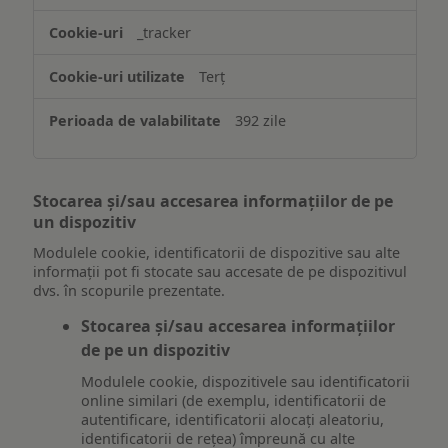
_tracker
Terț
392 zile
Stocarea și/sau accesarea informațiilor de pe
un dispozitiv
Modulele cookie, identificatorii de dispozitive sau alte
informații pot fi stocate sau accesate de pe dispozitivul
dvs. în scopurile prezentate.
Stocarea și/sau accesarea informațiilor
de pe un dispozitiv
Modulele cookie, dispozitivele sau identificatorii
online similari (de exemplu, identificatorii de
autentificare, identificatorii alocați aleatoriu,
identificatorii de rețea) împreună cu alte