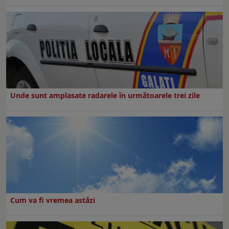
Unde sunt amplasate radarele în următoarele trei zile
Cum va fi vremea astăzi