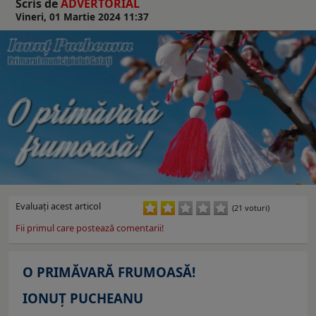
Scris de
ADVERTORIAL
Vineri, 01 Martie 2024 11:37
Evaluaţi acest articol
(21 voturi)
Fii primul care postează comentarii!
O PRIMĂVARĂ FRUMOASĂ!
IONUȚ PUCHEANU