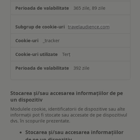
365 zile, 89 zile
travelaudience.com
_tracker
Terț
392 zile
Stocarea și/sau accesarea informațiilor de pe
un dispozitiv
Modulele cookie, identificatorii de dispozitive sau alte
informații pot fi stocate sau accesate de pe dispozitivul
dvs. în scopurile prezentate.
Stocarea și/sau accesarea informațiilor
de pe un dispozitiv