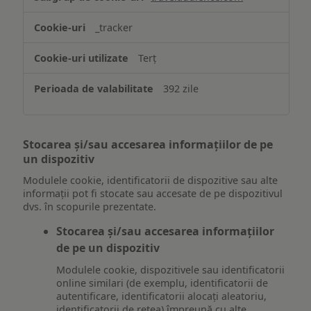
_tracker
Terț
392 zile
Stocarea și/sau accesarea informațiilor de pe
un dispozitiv
Modulele cookie, identificatorii de dispozitive sau alte
informații pot fi stocate sau accesate de pe dispozitivul
dvs. în scopurile prezentate.
Stocarea și/sau accesarea informațiilor
de pe un dispozitiv
Modulele cookie, dispozitivele sau identificatorii
online similari (de exemplu, identificatorii de
autentificare, identificatorii alocați aleatoriu,
identificatorii de rețea) împreună cu alte