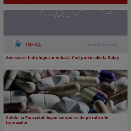
Avertizare hidrologică imediată: Cod portocaliu la Galaţi
Colebil și Panzcebil dispar temporar de pe rafturile
farmaciilor