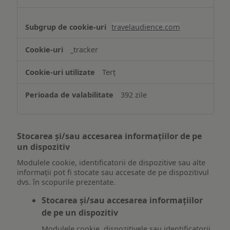
travelaudience.com
_tracker
Terț
392 zile
Stocarea și/sau accesarea informațiilor de pe
un dispozitiv
Modulele cookie, identificatorii de dispozitive sau alte
informații pot fi stocate sau accesate de pe dispozitivul
dvs. în scopurile prezentate.
Stocarea și/sau accesarea informațiilor
de pe un dispozitiv
Modulele cookie, dispozitivele sau identificatorii