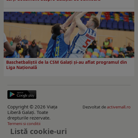
Baschetbaliștii de la CSM Galați și-au aflat programul din
Liga Națională
Copyright © 2026 Viaţa
Dezvoltat de
activemall.ro
Liberă Galaţi. Toate
drepturile rezervate.
Termeni si conditii
Listă cookie-uri