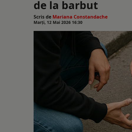
de la barbut
Scris de
Mariana Constandache
Marți, 12 Mai 2026 16:30