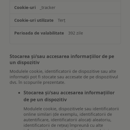
_tracker
Terț
392 zile
Stocarea și/sau accesarea informațiilor de pe
un dispozitiv
Modulele cookie, identificatorii de dispozitive sau alte
informații pot fi stocate sau accesate de pe dispozitivul
dvs. în scopurile prezentate.
Stocarea și/sau accesarea informațiilor
de pe un dispozitiv
Modulele cookie, dispozitivele sau identificatorii
online similari (de exemplu, identificatorii de
autentificare, identificatorii alocați aleatoriu,
identificatorii de rețea) împreună cu alte