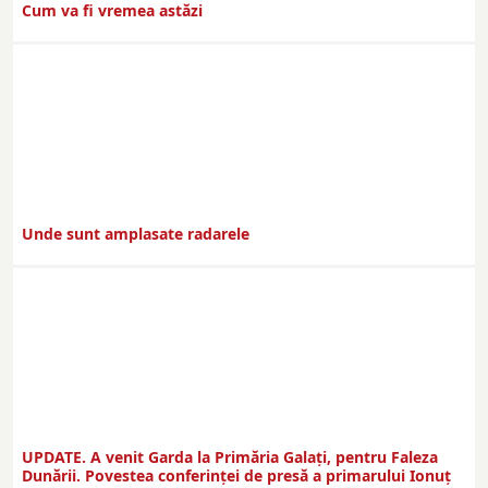
Cum va fi vremea astăzi
Unde sunt amplasate radarele
UPDATE. A venit Garda la Primăria Galaţi, pentru Faleza
Dunării. Povestea conferinţei de presă a primarului Ionuţ