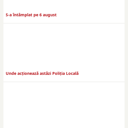
S-a întâmplat pe 6 august
Unde acționează astăzi Poliția Locală