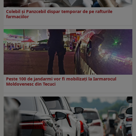
Colebil și Panzcebil dispar temporar de pe rafturile
farmaciilor
Peste 100 de jandarmi vor fi mobilizați la Iarmarocul
Moldovenesc din Tecuci