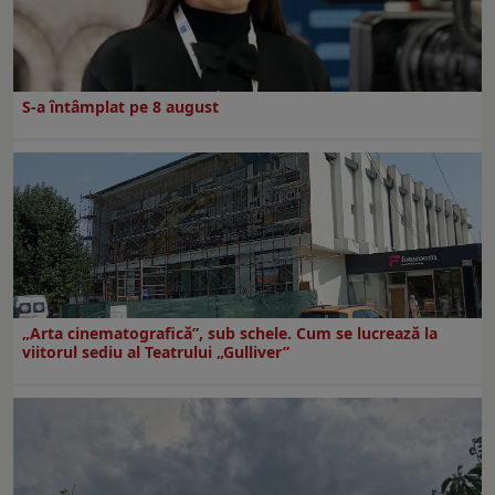
S-a întâmplat pe 8 august
„Arta cinematografică”, sub schele. Cum se lucrează la
viitorul sediu al Teatrului „Gulliver”