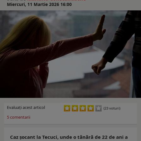
Miercuri, 11 Martie 2026 16:00
Evaluaţi acest articol
(23 voturi)
5
comentarii
Caz șocant la Tecuci, unde o tânără de 22 de ani a