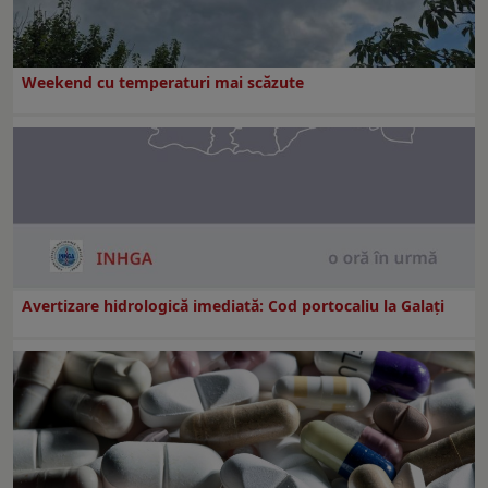
Weekend cu temperaturi mai scăzute
Avertizare hidrologică imediată: Cod portocaliu la Galaţi