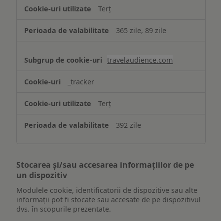
Terț
365 zile, 89 zile
travelaudience.com
_tracker
Terț
392 zile
Stocarea și/sau accesarea informațiilor de pe
un dispozitiv
Modulele cookie, identificatorii de dispozitive sau alte
informații pot fi stocate sau accesate de pe dispozitivul
dvs. în scopurile prezentate.