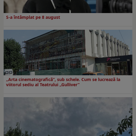
S-a întâmplat pe 8 august
„Arta cinematografică”, sub schele. Cum se lucrează la
viitorul sediu al Teatrului „Gulliver”