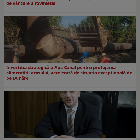
de vânzare a rovinietei
Investiția strategică a Apă Canal pentru protejarea
alimentării orașului, accelerată de situația excepțională de
pe Dunăre