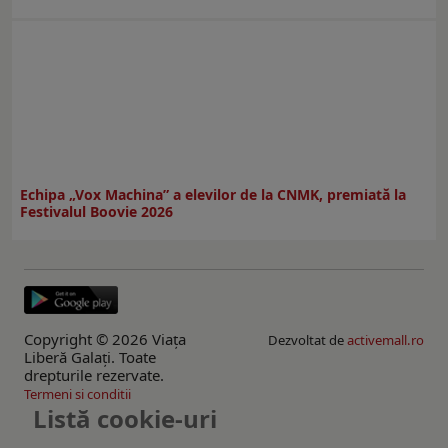
Echipa „Vox Machina” a elevilor de la CNMK, premiată la
Festivalul Boovie 2026
Copyright © 2026 Viaţa
Dezvoltat de
activemall.ro
Liberă Galaţi. Toate
drepturile rezervate.
Termeni si conditii
Listă cookie-uri