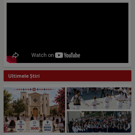
Ultimele Ştiri