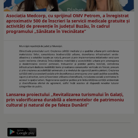
Asociația Medcorp, cu sprijinul OMV Petrom, a înregistrat
aproximativ 500 de înscrieri la servicii medicale gratuite și
activități de prevenție în județul Buzău, în cadrul
programului „Sănătate în Vecinătate”
Lansarea proiectului „Revitalizarea turismului în Galați,
prin valorificarea durabilă a elementelor de patrimoniu
cultural și natural de pe faleza Dunării”