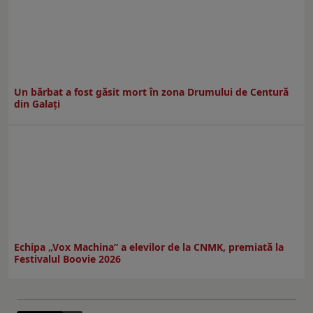
Un bărbat a fost găsit mort în zona Drumului de Centură
din Galați
Echipa „Vox Machina” a elevilor de la CNMK, premiată la
Festivalul Boovie 2026