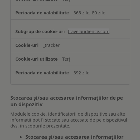
365 zile, 89 zile
travelaudience.com
_tracker
Terț
392 zile
Stocarea și/sau accesarea informațiilor de pe
un dispozitiv
Modulele cookie, identificatorii de dispozitive sau alte
informații pot fi stocate sau accesate de pe dispozitivul
dvs. în scopurile prezentate.
Stocarea și/sau accesarea informațiilor