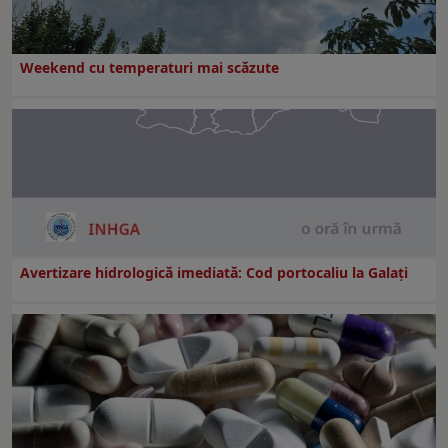
Weekend cu temperaturi mai scăzute
Avertizare hidrologică imediată: Cod portocaliu la Galaţi