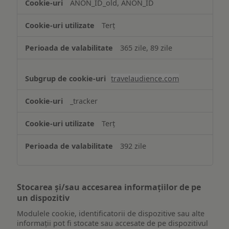
ANON_ID_old, ANON_ID
Terț
365 zile, 89 zile
travelaudience.com
_tracker
Terț
392 zile
Stocarea și/sau accesarea informațiilor de pe
un dispozitiv
Modulele cookie, identificatorii de dispozitive sau alte
informații pot fi stocate sau accesate de pe dispozitivul