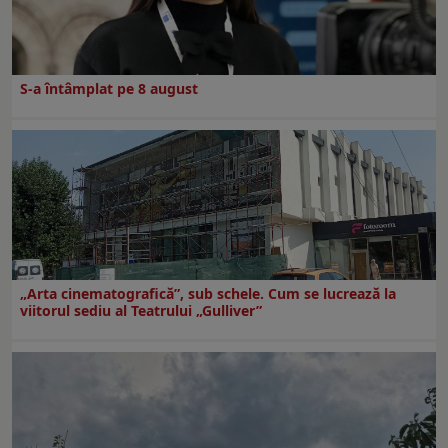
S-a întâmplat pe 8 august
„Arta cinematografică”, sub schele. Cum se lucrează la
viitorul sediu al Teatrului „Gulliver”