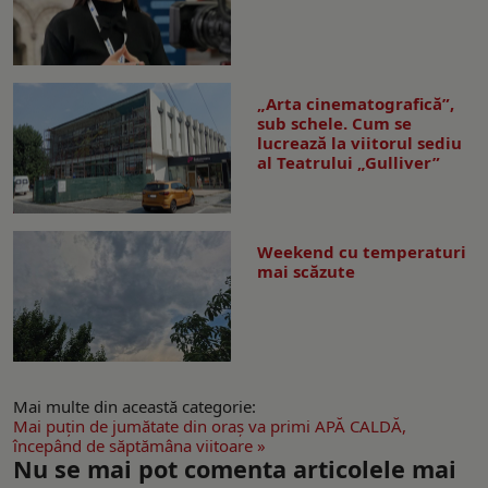
„Arta cinematografică”,
sub schele. Cum se
lucrează la viitorul sediu
al Teatrului „Gulliver”
Weekend cu temperaturi
mai scăzute
Mai multe din această categorie:
Mai puţin de jumătate din oraş va primi APĂ CALDĂ,
începând de săptămâna viitoare »
Nu se mai pot comenta articolele mai