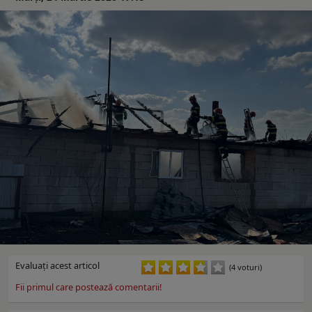
Evaluaţi acest articol
(4 voturi)
Fii primul care postează comentarii!