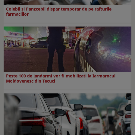
Colebil și Panzcebil dispar temporar de pe rafturile
farmaciilor
Peste 100 de jandarmi vor fi mobilizați la Iarmarocul
Moldovenesc din Tecuci