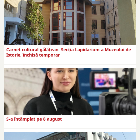
Carnet cultural gălăţean. Secţia Lapidarium a Muzeului de
Istorie, închisă temporar
S-a întâmplat pe 8 august