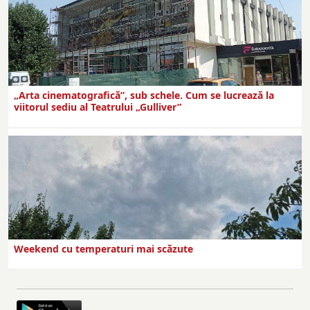
„Arta cinematografică”, sub schele. Cum se lucrează la
viitorul sediu al Teatrului „Gulliver”
Weekend cu temperaturi mai scăzute