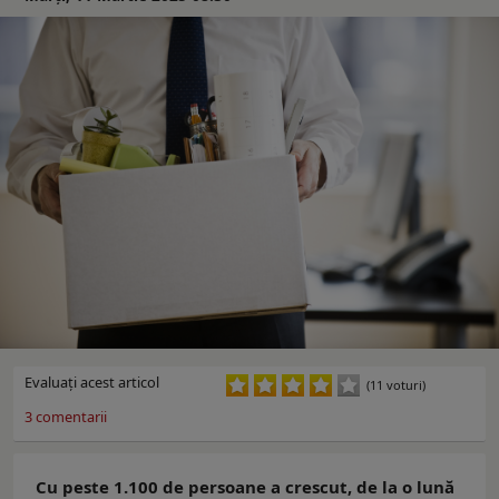
Evaluaţi acest articol
(11 voturi)
3
comentarii
Cu peste 1.100 de persoane a crescut, de la o lună